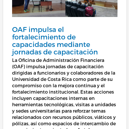
OAF impulsa el
fortalecimiento de
capacidades mediante
jornadas de capacitación
La Oficina de Administración Financiera
(OAF) impulsa jornadas de capacitación
dirigidas a funcionarios y colaboradores de la
Universidad de Costa Rica como parte de su
compromiso con la mejora continua y el
fortalecimiento institucional. Estas acciones
incluyen capacitaciones internas en
herramientas tecnológicas, visitas a unidades
y sedes universitarias para reforzar temas
relacionados con recursos públicos, viáticos y
pólizas, así como espacios de intercambio de