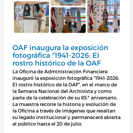
OAF inaugura la exposición
fotográfica "1941-2026: El
rostro histórico de la OAF
La Oficina de Administración Financiera
inauguró la exposición fotográfica "1941-2026:
El rostro histórico de la OAF", en el marco de
la Semana Nacional del Archivista y como
parte de la celebración de su 85.º aniversario.
La muestra recorre la historia y evolución de
la Oficina a través de imágenes que resaltan
su legado institucional y permanecerá abierta
al público hasta el 20 de julio.