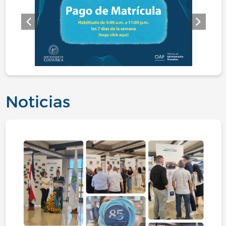
Previo
Siguie
Noticias