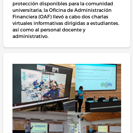
protección disponibles para la comunidad
universitaria, la Oficina de Administración
Financiera (OAF) llevó a cabo dos charlas
virtuales informativas dirigidas a estudiantes,
así como al personal docente y
administrativo.