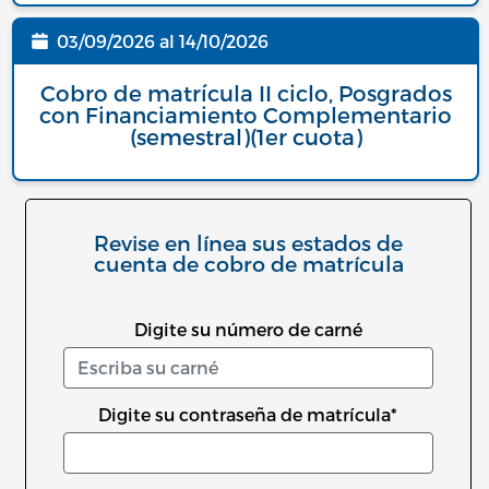
03/09/2026
al
14/10/2026
Fecha
Cobro de matrícula II ciclo, Posgrados
con Financiamiento Complementario
(semestral)(1er cuota)
Revise en línea sus estados de
cuenta de cobro de matrícula
Digite su número de carné
Digite su contraseña de matrícula*