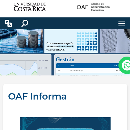
Pasar al contenido principal
OAF Informa