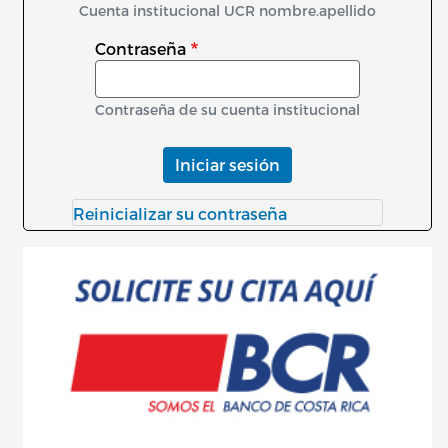
Cuenta institucional UCR nombre.apellido
Contraseña
Contraseña de su cuenta institucional
Iniciar sesión
Reinicializar su contraseña