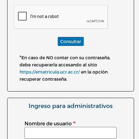
Consultar
*
En caso de NO contar con su contraseña,
debe recuperarla accesando al sitio
https://ematricula.ucr.ac.cr/
en la opción
recuperar contraseña.
Ingreso para administrativos
Nombre de usuario