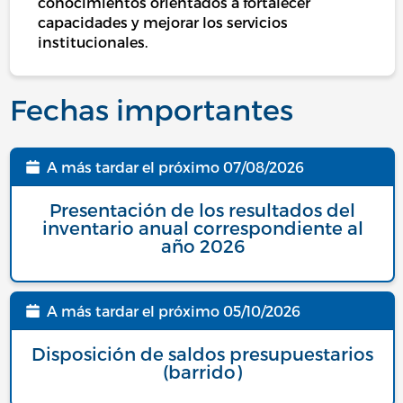
conocimientos orientados a fortalecer
capacidades y mejorar los servicios
institucionales.
Fechas importantes
A más tardar el próximo
07/08/2026
Fecha
Presentación de los resultados del
inventario anual correspondiente al
año 2026
A más tardar el próximo
05/10/2026
Fecha
Disposición de saldos presupuestarios
(barrido)