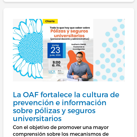
La OAF fortalece la cultura de
prevención e información
sobre pólizas y seguros
universitarios
Con el objetivo de promover una mayor
comprensión sobre los mecanismos de