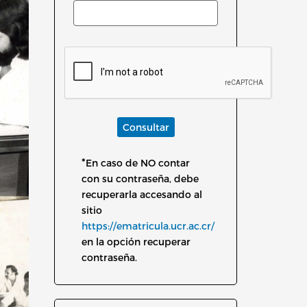
Consultar
*
En caso de NO contar
con su contraseña, debe
recuperarla accesando al
sitio
https://ematricula.ucr.ac.cr/
en la opción recuperar
contraseña.