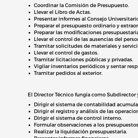
Coordinar la Comisión de Presupuesto.
Llevar el Libro de Actas.
Presentar informes al Consejo Universitario
Preparar el presupuesto ordinario y extraor
Preparar las modificaciones presupuestaria
Llevar el control de las ausencias del pers
Tramitar solicitudes de materiales y servici
Llevar el control de gastos.
Tramitar licitaciones públicas y privadas.
Vigilar inventarios periódicos y sentar res
Tramitar pedidos al exterior.
El Director Técnico fungía como Subdirector y
Dirigir el sistema de contabilidad acumula
Dirigir el registro y análisis de las operacio
Dirigir el sistema de control interno.
Formular observaciones a los presupuestos
Realizar la liquidación presupuestaria.