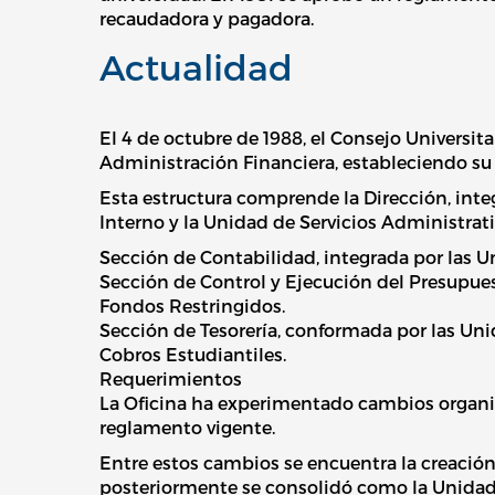
recaudadora y pagadora.
Actualidad
El 4 de octubre de 1988, el Consejo Universit
Administración Financiera, estableciendo su 
Esta estructura comprende la Dirección, integ
Interno y la Unidad de Servicios Administrati
Sección de Contabilidad, integrada por las Un
Sección de Control y Ejecución del Presupue
Fondos Restringidos.
Sección de Tesorería, conformada por las Uni
Cobros Estudiantiles.
Requerimientos
La Oficina ha experimentado cambios organi
reglamento vigente.
Entre estos cambios se encuentra la creación
posteriormente se consolidó como la Unidad 