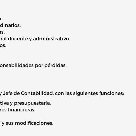
.
dinarios.
s.
onal docente y administrativo.
os.
ponsabilidades por pérdidas.
 Jefe de Contabilidad, con las siguientes funciones:
tiva y presupuestaria.
nes financieras.
 y sus modificaciones.