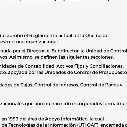
ario aprobó el Reglamento actual de la Oficina de
estructura organizacional.
rada por el Director, el Subdirector, la Unidad de Contro
vos. Asimismo, se definen las siguientes secciones:
idades de Contabilidad, Activos Fijos y Conciliaciones.
sto, apoyada por las Unidades de Control de Presupuesto
dades de Cajas, Control de Ingresos, Control de Pagos y
zacionales que aún no han sido incorporados formalmen
 en 1999 del área de Apoyo Informático, la cual
de Tecnologías de la Información (UTI OAF), encargada 