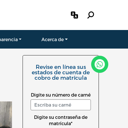
parencia
Acerca de
Revise en línea sus
estados de cuenta de
cobro de matrícula
Digite su número de carné
Digite su contraseña de
matrícula*