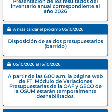
Presentación de los resultados del
inventario anual correspondiente al
año 2026
A más tardar el próximo
05/10/2026
Fecha
Disposición de saldos presupuestarios
(barrido)
05/10/2026
al
16/10/2026
Fecha
A partir de las 6:00 a.m. la página web
de FT, Módulo de Variaciones
Presupuestarias de la OAF y GECO de
la OSUM estarán temporalmente
deshabilitados.