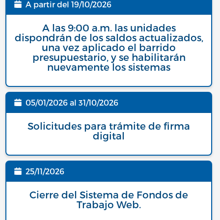
A partir del
19/10/2026
Fecha
A las 9:00 a.m. las unidades
dispondrán de los saldos actualizados,
una vez aplicado el barrido
presupuestario, y se habilitarán
nuevamente los sistemas
05/01/2026
al
31/10/2026
Fecha
Solicitudes para trámite de firma
digital
25/11/2026
Fecha
Cierre del Sistema de Fondos de
Trabajo Web.