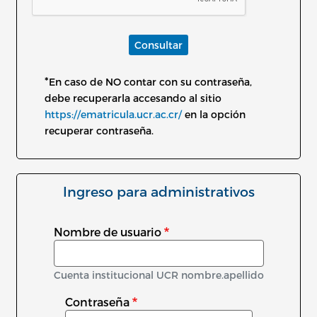
Consultar
*
En caso de NO contar con su contraseña,
debe recuperarla accesando al sitio
https://ematricula.ucr.ac.cr/
en la opción
recuperar contraseña.
Ingreso para administrativos
Nombre de usuario
Cuenta institucional UCR nombre.apellido
Contraseña