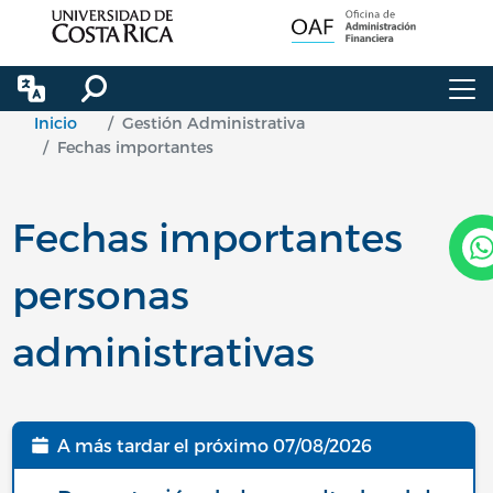
Pasar al contenido principal
Inicio
Gestión Administrativa
Fechas importantes
Fechas importantes
personas
administrativas
A más tardar el próximo
07/08/2026
Fecha