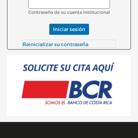
Contraseña de su cuenta institucional
Iniciar sesión
Reinicializar su contraseña