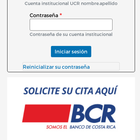
Cuenta institucional UCR nombre.apellido
Contraseña
Contraseña de su cuenta institucional
Iniciar sesión
Reinicializar su contraseña