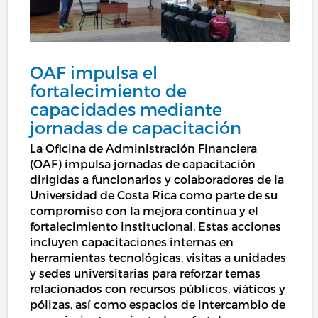
OAF impulsa el
fortalecimiento de
capacidades mediante
jornadas de capacitación
La Oficina de Administración Financiera
(OAF) impulsa jornadas de capacitación
dirigidas a funcionarios y colaboradores de la
Universidad de Costa Rica como parte de su
compromiso con la mejora continua y el
fortalecimiento institucional. Estas acciones
incluyen capacitaciones internas en
herramientas tecnológicas, visitas a unidades
y sedes universitarias para reforzar temas
relacionados con recursos públicos, viáticos y
pólizas, así como espacios de intercambio de