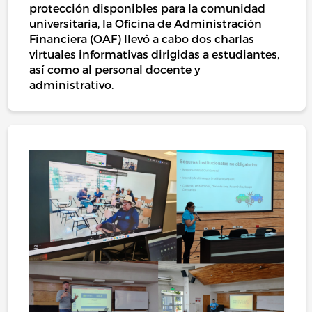
protección disponibles para la comunidad
universitaria, la Oficina de Administración
Financiera (OAF) llevó a cabo dos charlas
virtuales informativas dirigidas a estudiantes,
así como al personal docente y
administrativo.