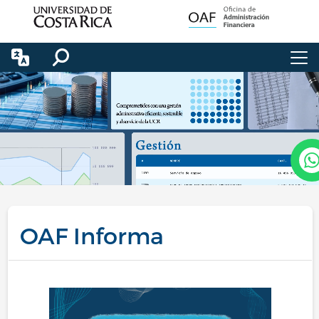
Pasar al contenido principal
OAF Informa