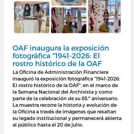
OAF inaugura la exposición
fotográfica "1941-2026: El
rostro histórico de la OAF
La Oficina de Administración Financiera
inauguró la exposición fotográfica "1941-2026:
El rostro histórico de la OAF", en el marco de
la Semana Nacional del Archivista y como
parte de la celebración de su 85.º aniversario.
La muestra recorre la historia y evolución de
la Oficina a través de imágenes que resaltan
su legado institucional y permanecerá abierta
al público hasta el 20 de julio.