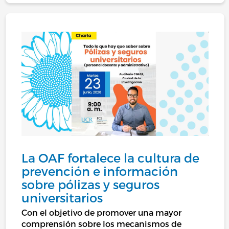
La OAF fortalece la cultura de
prevención e información
sobre pólizas y seguros
universitarios
Con el objetivo de promover una mayor
comprensión sobre los mecanismos de