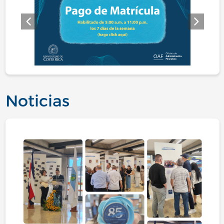
Previo
Siguie
Noticias