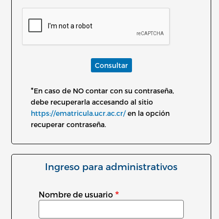
Consultar
*
En caso de NO contar con su contraseña,
debe recuperarla accesando al sitio
https://ematricula.ucr.ac.cr/
en la opción
recuperar contraseña.
Ingreso para administrativos
Nombre de usuario