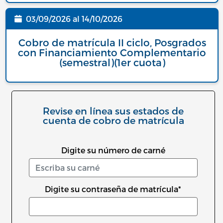
03/09/2026
al
14/10/2026
Fecha
Cobro de matrícula II ciclo, Posgrados
con Financiamiento Complementario
(semestral)(1er cuota)
Revise en línea sus estados de
cuenta de cobro de matrícula
Digite su número de carné
Digite su contraseña de matrícula*