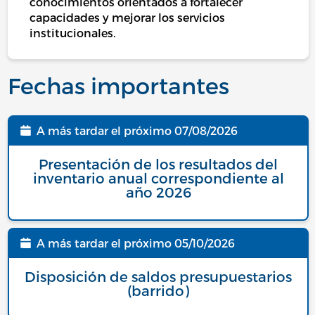
conocimientos orientados a fortalecer
capacidades y mejorar los servicios
institucionales.
Fechas importantes
A más tardar el próximo
07/08/2026
Fecha
Presentación de los resultados del
inventario anual correspondiente al
año 2026
A más tardar el próximo
05/10/2026
Fecha
Disposición de saldos presupuestarios
(barrido)